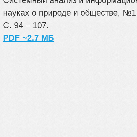
Системный анализ и информацион
науках о природе и обществе, №1, 
С. 94 – 107.
PDF ~2.7 МБ